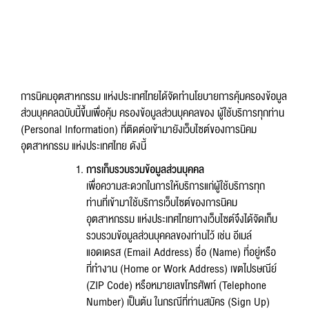
การนิคมอุตสาหกรรม แห่งประเทศไทยได้จัดทำนโยบายการคุ้มครองข้อมูล
ส่วนบุคคลฉบับนี้ขึ้นเพื่อคุ้ม ครองข้อมูลส่วนบุคคลของ ผู้ใช้บริการทุกท่าน
(Personal Information) ที่ติดต่อเข้ามายังเว็บไซต์ของการนิคม
อุตสาหกรรม แห่งประเทศไทย ดังนี้
การเก็บรวบรวมข้อมูลส่วนบุคคล
เพื่อความสะดวกในการให้บริการแก่ผู้ใช้บริการทุก
ท่านที่เข้ามาใช้บริการเว็บไซต์ของการนิคม
อุตสาหกรรม แห่งประเทศไทยทางเว็บไซต์จึงได้จัดเก็บ
รวบรวมข้อมูลส่วนบุคคลของท่านไว้ เช่น อีเมล์
แอดเดรส (Email Address) ชื่อ (Name) ที่อยู่หรือ
ที่ทำงาน (Home or Work Address) เขตไปรษณีย์
(ZIP Code) หรือหมายเลขโทรศัพท์ (Telephone
Number) เป็นต้น ในกรณีที่ท่านสมัคร (Sign Up)