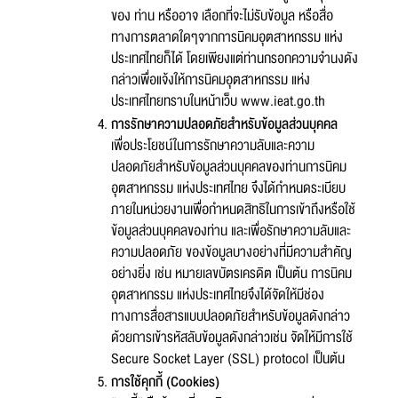
ของ ท่าน หรืออาจ เลือกที่จะไม่รับข้อมูล หรือสื่อ
ทางการตลาดใดๆจากการนิคมอุตสาหกรรม แห่ง
ประเทศไทยก็ได้ โดยเพียงแต่ท่านกรอกความจำนงดัง
กล่าวเพื่อแจ้งให้การนิคมอุตสาหกรรม แห่ง
ประเทศไทยทราบในหน้าเว็บ www.ieat.go.th
การรักษาความปลอดภัยสำหรับข้อมูลส่วนบุคคล
เพื่อประโยชน์ในการรักษาความลับและความ
ปลอดภัยสำหรับข้อมูลส่วนบุคคลของท่านการนิคม
อุตสาหกรรม แห่งประเทศไทย จึงได้กำหนดระเบียบ
ภายในหน่วยงานเพื่อกำหนดสิทธิในการเข้าถึงหรือใช้
ส่งข้อความ
ล้างข้อมูล
ข้อมูลส่วนบุคคลของท่าน และเพื่อรักษาความลับและ
ความปลอดภัย ของข้อมูลบางอย่างที่มีความสำคัญ
อย่างยิ่ง เช่น หมายเลขบัตรเครดิต เป็นต้น การนิคม
อุตสาหกรรม แห่งประเทศไทยจึงได้จัดให้มีช่อง
ทางการสื่อสารแบบปลอดภัยสำหรับข้อมูลดังกล่าว
ด้วยการเข้ารหัสลับข้อมูลดังกล่าวเช่น จัดให้มีการใช้
Secure Socket Layer (SSL) protocol เป็นต้น
การใช้คุกกี้ (Cookies)