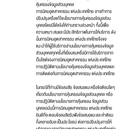
คุ้มครองข้อมูลส่วนบุคคล
การนิคมอุตสาหกรรม แห่งประเทศไทย อาจทำการ
ปรับปรุงหรือแก้ไขนโยบายการคุ้มครองข้อมูลส่วน
บุคคลโดยมิได้แจ้งให้ท่านทราบล่วงหน้า ทั้งนี้เพื่อ
ความเหมาะสมและมีประสิทธิภาพในการให้บริการ ดัง
นั้นการนิคมอุตสาหกรรม แห่งประเทศไทยจึงขอ
แนะนำให้ผู้ใช้บริการอ่านนโยบายการคุ้มครองข้อมูล
ส่วนบุคคลทุกครั้งที่เยี่ยมชมหรือมีการใช้บริการจาก
เว็บไซต์ของการนิคมอุตสาหกรรม แห่งประเทศไทย
การปฏิบัติตามนโยบายคุ้มครองข้อมูลส่วนบุคคลและ
การติดต่อกับการนิคมอุตสาหกรรม แห่งประเทศไทย
ในกรณีที่ท่านมีข้อสงสัย ข้อเสนอแนะหรือข้อติชมใดๆ
เกี่ยวกับนโยบายการคุ้มครองข้อมูลส่วนบุคคล หรือ
การปฏิบัติตามนโยบายการคุ้มครอง ข้อมูลส่วน
บุคคลฉบับนี้การนิคมอุตสาหกรรม แห่งประเทศไทย
ยินดีที่จะตอบข้อสงสัยรับฟังข้อเสนอแนะและคำติชม
ทั้งหลายอันจะเป็นประโยชน์ ต่อการปรับปรุงการให้